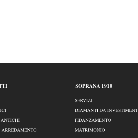
TTI
SOPRANA 1910
SERVIZI
ICI
DIAMANTI DA INVESTIMEN
 ANTICHI
FIDANZAMENTO
I ARREDAMENTO
MATRIMONIO