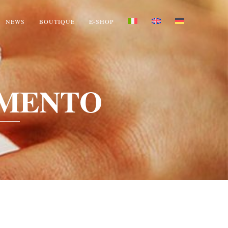
NEWS
BOUTIQUE
E-SHOP
AMENTO