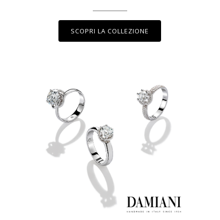
SCOPRI LA COLLEZIONE