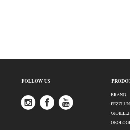
FOLLOW US
PRODO
BRAND
PEZZI UN
GIOIELLI
OROLOG