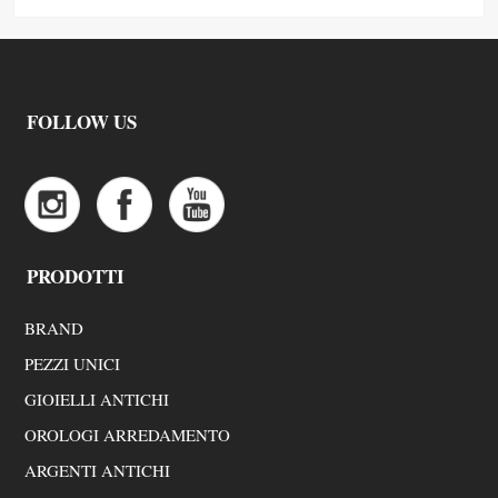
FOLLOW US
PRODOTTI
BRAND
PEZZI UNICI
GIOIELLI ANTICHI
OROLOGI ARREDAMENTO
ARGENTI ANTICHI