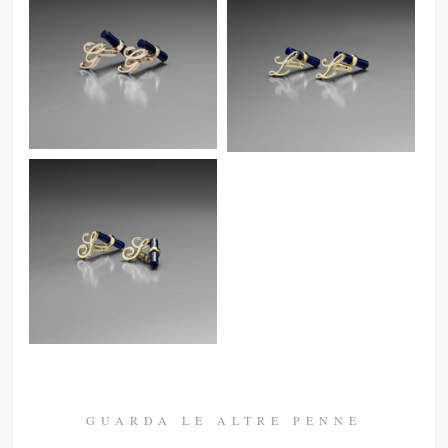
GUARDA LE ALTRE PENNE