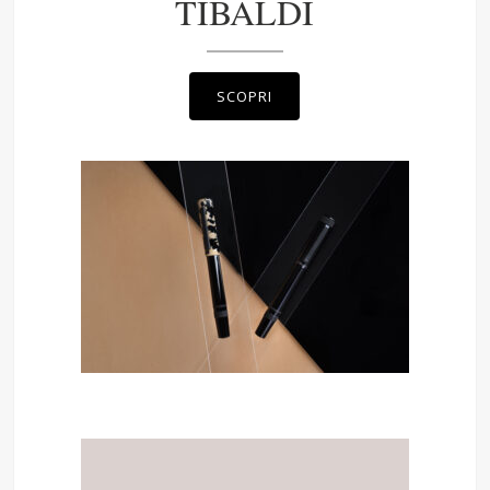
TIBALDI
SCOPRI