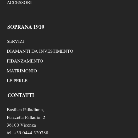
ACCESSORI
SOPRANA 1910
SERVIZI
DIAMANTI DA INVESTIMENTO
FIDANZAMENTO
MATRIMONIO
LE PERLE
CONTATTI
Basilica Palladiana,
Piazzetta Palladio, 2
36100 Vicenza
tel. +39 0444 320788