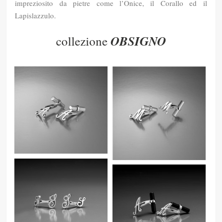
impreziosito da pietre come l’Onice, il Corallo ed il
Lapislazzulo.
OBSIGNO
collezione