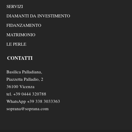
SERVIZI
DIAMANTI DA INVESTIMENTO
FIDANZAMENTO
MATRIMONIO
LE PERLE
CONTATTI
Basilica Palladiana,
Piazzetta Palladio, 2
36100 Vicenza
tel. +39 0444 320788
WhatsApp +39 338 3033363
soprana@soprana.com