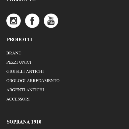
PRODOTTI
BRAND
PEZZI UNICI
GIOIELLI ANTICHI
OROLOGI ARREDAMENTO
ARGENTI ANTICHI
ACCESSORI
SOPRANA 1910