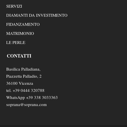
SERVIZI
DIAMANTI DA INVESTIMENTO
FIDANZAMENTO
MATRIMONIO
LE PERLE
CONTATTI
Basilica Palladiana,
Piazzetta Palladio, 2
36100 Vicenza
tel. +39 0444 320788
WhatsApp +39 338 3033363
soprana@soprana.com