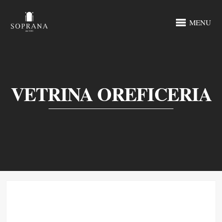
MENU
VETRINA OREFICERIA