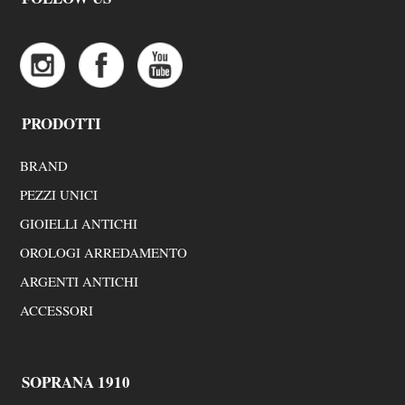
PRODOTTI
BRAND
PEZZI UNICI
GIOIELLI ANTICHI
OROLOGI ARREDAMENTO
ARGENTI ANTICHI
ACCESSORI
SOPRANA 1910